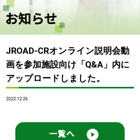
JROAD-CRオンライン説明会動
画を参加施設向け「Q&A」内に
アップロードしました。
2022.12.26