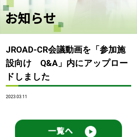
JROAD-CR会議動画を「参加施
設向け Q&A」内にアップロー
ドしました
2023.03.11